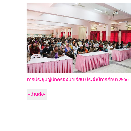
การประชุมผู้ปกครองนักเรียน ประจำปีการศึกษา 2566
+อ่านต่อ+