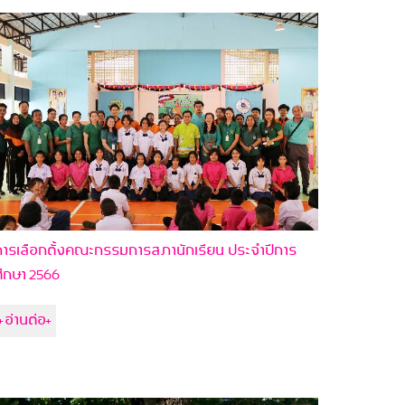
ารเลือกตั้งคณะกรรมการสภานักเรียน ประจำปีการ
ึกษา 2566
+อ่านต่อ+