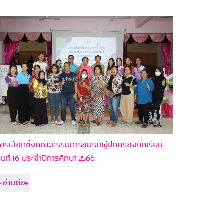
ารเลือกตั้งคณะกรรมการชมรมผู้ปกครองนักเรียน
ุ่นที่ 16 ประจำปีการศึกษา 2566
+อ่านต่อ+