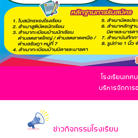
โรงเรียนเทศบา
บริหารจัดการ
ข่าวกิจกรรมโรงเรียน