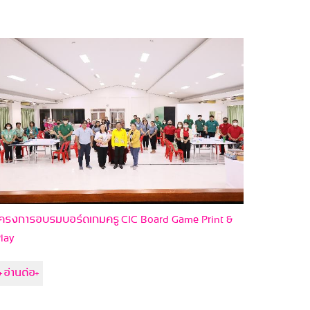
ครงการอบรมบอร์ดเกมครู CIC Board Game Print &
lay
+อ่านต่อ+