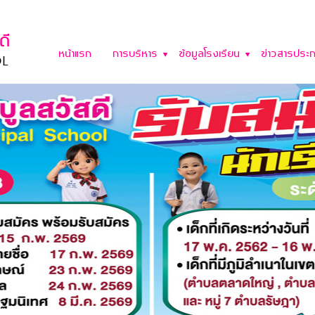
หน้าแรก
การบริหาร
ข้อมูลโรงเรียน
ข่าวสารประก