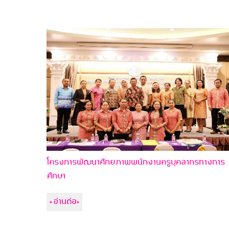
โครงการพัฒนาศักยภาพพนักงานครูบุคลากรทางการ
ศึกษา
+อ่านต่อ+