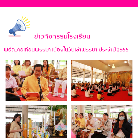
ข่าวกิจกรรมโรงเรียน
พิธีถวายเทียนพรรษา เนื่องในวันเข้าพรรษา ประจำปี 2566