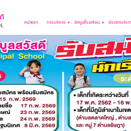
หน้าแรก
การบริหาร
ข้อมูลโรงเรียน
ข่าวสารประก