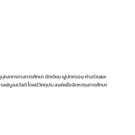
บุคลากรทางการศึกษา นักเรียน ผู้ปกครอง ห้างร้านและ
าลพิบูลสวัสดี โดยมีวัตถุประสงค์เพื่อจัดหาทุนการศึกษา