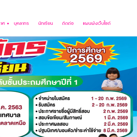
าศ
บุคลากร
นักเรียน
ติดต่อ
แผนผังเว็บไซต์