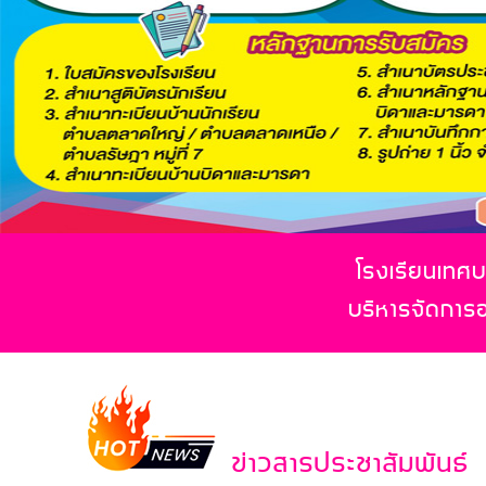
โรงเรียนเทศบา
บริหารจัดการ
ข่าวสารประชาสัมพันธ์