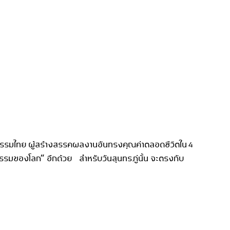
วรรณกรรมไทย ผู้สร้างสรรคผลงานอันทรงคุณค่าตลอดชีวิตใน 4
ณกรรมของโลก” อีกด้วย สำหรับวันสุนทรภู่นั้น จะตรงกับ