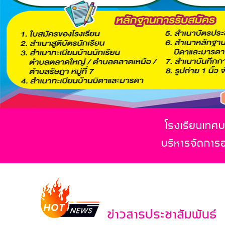
โรงเรียนเทศบา
บริหารจัดการ
ข่าวสารประชาสัมพันธ์