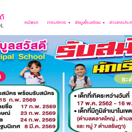
หน้าแรก
การบริหาร
ข้อมูลโรงเรียน
ข่าวสารประก