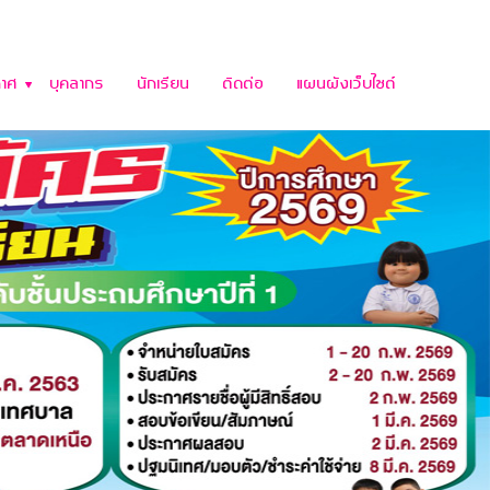
าศ
บุคลากร
นักเรียน
ติดต่อ
แผนผังเว็บไซต์