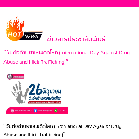
ข่าวสารประชาสัมพันธ์
“วันต่อต้านยาเสพติดโลก (International Day Against Drug
Abuse and Illicit Trafficking)”
“วันต่อต้านยาเสพติดโลก (International Day Against Drug
Abuse and Illicit Trafficking)”