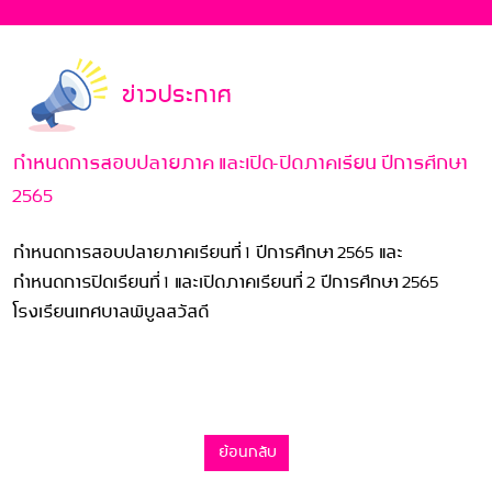
ข่าวประกาศ
กำหนดการสอบปลายภาค และเปิด-ปิดภาคเรียน ปีการศึกษา
2565
กำหนดการสอบปลายภาคเรียนที่ 1 ปีการศึกษา 2565 และ
กำหนดการปิดเรียนที่ 1 และเปิดภาคเรียนที่ 2 ปีการศึกษา 2565
โรงเรียนเทศบาลพิบูลสวัสดี
ย้อนกลับ