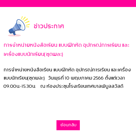
ข่าวประกาศ
การจำหน่ายหนังสือเรียน แบบฝึกหัด อุปกรณ์การเรียน และ
เครื่องแบบนักเรียน(ชุดพละ)
การจำหน่ายหนังสือเรียน แบบฝึกหัด อุปกรณ์การเรียน และเครื่อง
แบบนักเรียน(ชุดพละ) วันพุธที่ 10 พฤษภาคม 2566 ตั้งแต่เวลา
09.00น.-15.30น. ณ ห้องประชุมโรงเรียนเทศบาลพิบูลสวัสดี
ย้อนกลับ