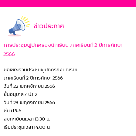
ข่าวประกาศ
การประชุมผู้ปกครองนักเรียน ภาคเรียนที่ 2 ปีการศึกษา
2566
ขอเชิญร่วมประชุมผู้ปกครองนักเรียน
ภาคเรียนที่ 2 ปีการศึกษา 2566
วันที่ 22 พฤศจิกายน 2566
ชั้นอนุบาล / ป.1-2
วันที่ 23 พฤศจิกายน 2566
ชั้น ป.3-6
ลงทะเบียนเวลา 13.30 น.
เริ่มประชุมเวลา 14.00 น.